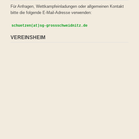
Für Anfragen, Wettkampfeinladungen oder allgemeinen Kontakt
bitte die folgende E-Mail-Adresse verwenden:
VEREINSHEIM