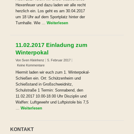
Hexenfeuer und dazu laden wir alle recht
herzlich ein. Los geht es am 30.04.2017
um 18 Uhr auf dem Sportplatz hinter der
Turnhalle. Wie …
Weiterlesen
11.02.2017 Einladung zum
Winterpokal
Von Sven Kleinhenz
5. Februar 2017
Keine Kommentare
Hiermit laden wir euch zum 1. Winterpokal-
Schießen ein. Ort: Schützenheim und
Schießstand in Großschweidnitz,
Schulstraße 1 Termin: Sonnabend, den
11.02.2017 10.00-18.00 Uhr Disziplin und
Waffen: Luftgewehr und Luftpistole bis 7,5
…
Weiterlesen
KONTAKT